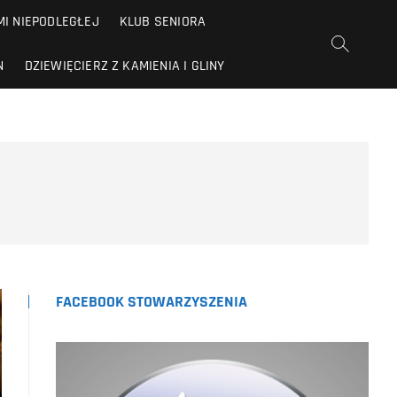
I NIEPODLEGŁEJ
KLUB SENIORA
N
DZIEWIĘCIERZ Z KAMIENIA I GLINY
FACEBOOK STOWARZYSZENIA