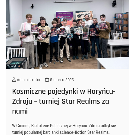
Administrator
8 marca 2026
Kosmiczne pojedynki w Horyńcu-
Zdroju – turniej Star Realms za
nami
W Gminnej Bibliotece Publicznej w Horyńcu-Zdroju odbył się
turniej popularnej karcianki science-fiction Star Realms,