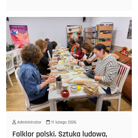
Administrator
11 lutego 2026
Folklor polski. Sztuka ludowa,