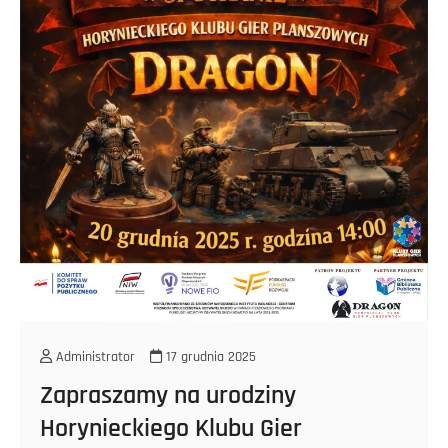
Administrator
17 grudnia 2025
Zapraszamy na urodziny
Horynieckiego Klubu Gier