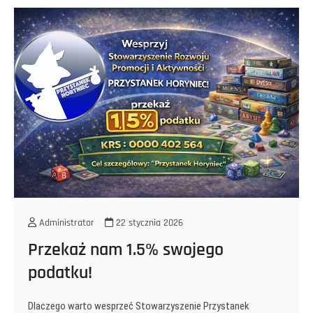
Administrator
22 stycznia 2026
Przekaż nam 1.5% swojego
podatku!
Dlaczego warto wesprzeć Stowarzyszenie Przystanek