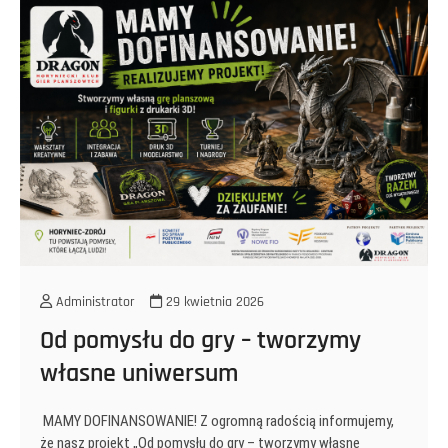
Administrator
29 kwietnia 2026
Od pomysłu do gry – tworzymy
własne uniwersum
MAMY DOFINANSOWANIE! Z ogromną radością informujemy,
że nasz projekt „Od pomysłu do gry – tworzymy własne