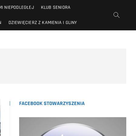
I NIEPODLEGŁEJ
KLUB SENIORA
N
DZIEWIĘCIERZ Z KAMIENIA I GLINY
FACEBOOK STOWARZYSZENIA