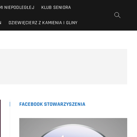
I NIEPODLEGŁEJ
KLUB SENIORA
N
DZIEWIĘCIERZ Z KAMIENIA I GLINY
FACEBOOK STOWARZYSZENIA