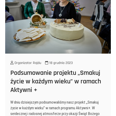
Organizator Rajdu
18 grudnia 2023
Podsumowanie projektu „Smakuj
życie w każdym wieku” w ramach
Aktywni +
W dniu dzisiejszym podsumowaliśmy nasz projekt „Smakuj
życie w każdym wieku” w ramach programu Aktywni+. W
serdecznej i radosnej atmosferze przy okazji Świąt Bożego