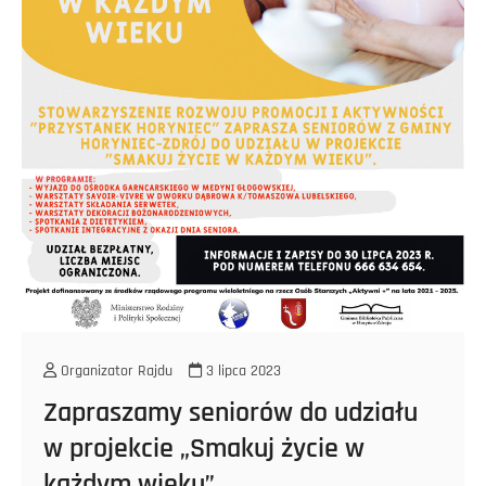
Organizator Rajdu
3 lipca 2023
Zapraszamy seniorów do udziału
w projekcie „Smakuj życie w
każdym wieku”