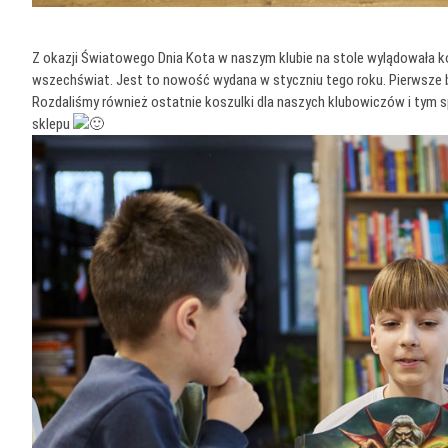
Z okazji Światowego Dnia Kota w naszym klubie na stole wylądowała ko
wszechświat. Jest to nowość wydana w styczniu tego roku. Pierwsze 
Rozdaliśmy również ostatnie koszulki dla naszych klubowiczów i tym 
sklepu