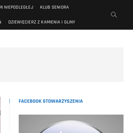
I NIEPODLEGŁEJ
KLUB SENIORA
N
DZIEWIĘCIERZ Z KAMIENIA I GLINY
FACEBOOK STOWARZYSZENIA