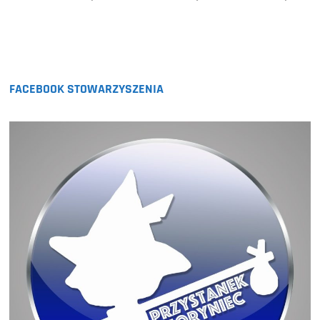
FACEBOOK STOWARZYSZENIA