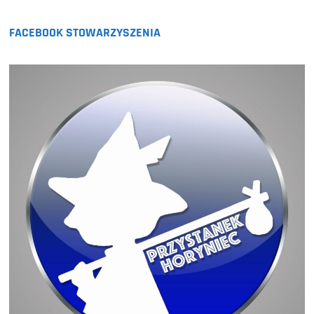
FACEBOOK STOWARZYSZENIA