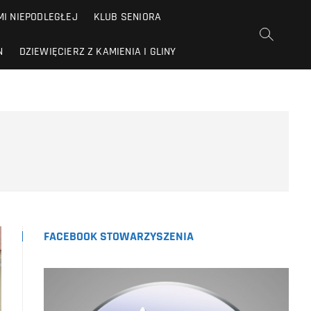
I NIEPODLEGŁEJ
KLUB SENIORA
N
DZIEWIĘCIERZ Z KAMIENIA I GLINY
FACEBOOK STOWARZYSZENIA