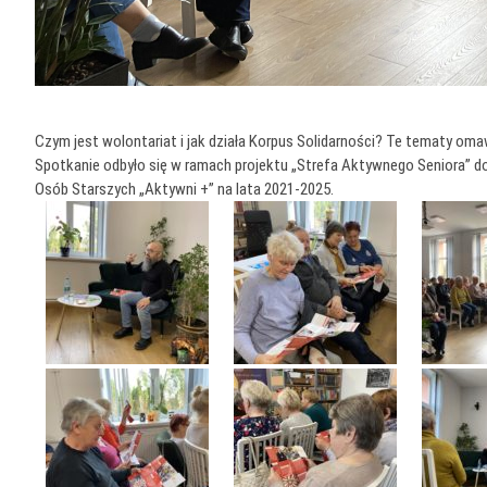
Czym jest wolontariat i jak działa Korpus Solidarności? Te tematy oma
Spotkanie odbyło się w ramach projektu „Strefa Aktywnego Seniora” 
Osób Starszych „Aktywni +” na lata 2021-2025.