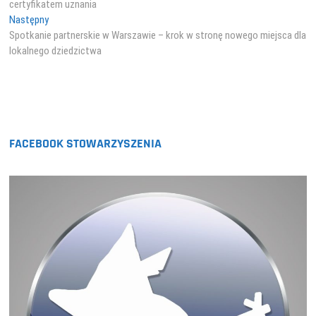
certyfikatem uznania
Następny
Następny
wpis:
Spotkanie partnerskie w Warszawie – krok w stronę nowego miejsca dla
lokalnego dziedzictwa
FACEBOOK STOWARZYSZENIA