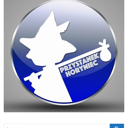
Szukaj